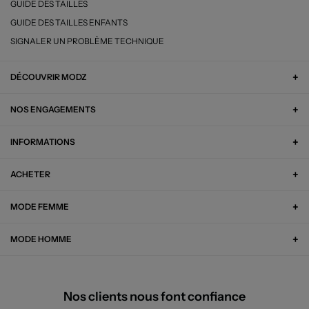
GUIDE DES TAILLES
GUIDE DES TAILLES ENFANTS
SIGNALER UN PROBLÈME TECHNIQUE
DÉCOUVRIR MODZ
NOS ENGAGEMENTS
INFORMATIONS
ACHETER
MODE FEMME
MODE HOMME
Nos clients nous font confiance