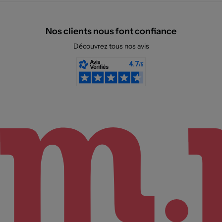
Nos clients nous font confiance
Découvrez tous nos avis