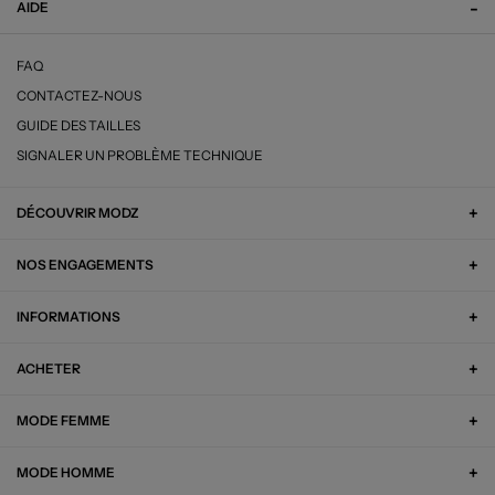
AIDE
FAQ
CONTACTEZ-NOUS
GUIDE DES TAILLES
SIGNALER UN PROBLÈME TECHNIQUE
DÉCOUVRIR MODZ
NOS ENGAGEMENTS
INFORMATIONS
ACHETER
MODE FEMME
MODE HOMME