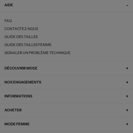
AIDE
FAQ
CONTACTEZ-NOUS
GUIDE DES TAILLES
GUIDE DES TAILLES FEMME
SIGNALER UN PROBLÈME TECHNIQUE
DÉCOUVRIR MODZ
NOS ENGAGEMENTS
INFORMATIONS
ACHETER
MODE FEMME