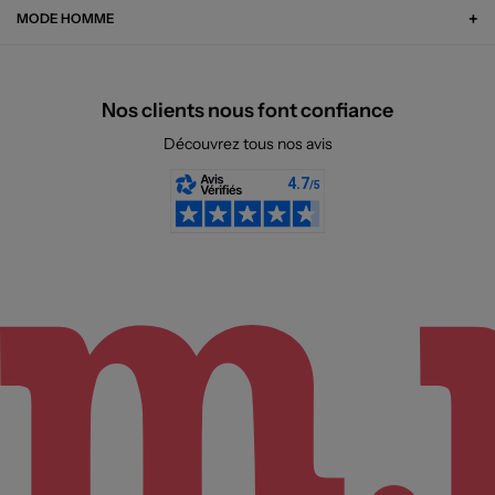
MODE HOMME
Nos clients nous font confiance
Découvrez tous nos avis