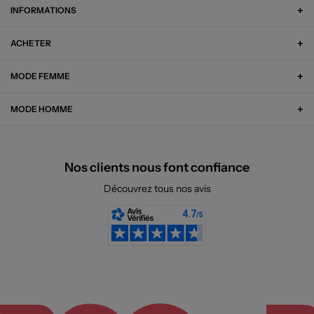
INFORMATIONS
ACHETER
MODE FEMME
MODE HOMME
Nos clients nous font confiance
Découvrez tous nos avis