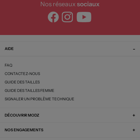
Nos réseaux
sociaux
AIDE
FAQ
CONTACTEZ-NOUS
GUIDE DES TAILLES
GUIDE DES TAILLES FEMME
SIGNALER UN PROBLÈME TECHNIQUE
DÉCOUVRIR MODZ
NOS ENGAGEMENTS