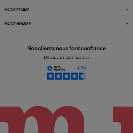
MODE FEMME
MODE HOMME
Nos clients nous font confiance
Découvrez tous nos avis