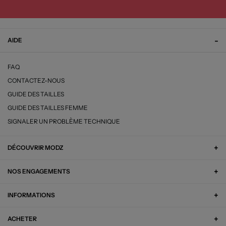
AIDE
FAQ
CONTACTEZ-NOUS
GUIDE DES TAILLES
GUIDE DES TAILLES FEMME
SIGNALER UN PROBLÈME TECHNIQUE
DÉCOUVRIR MODZ
NOS ENGAGEMENTS
INFORMATIONS
ACHETER