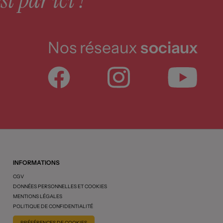
Nos réseaux
sociaux
INFORMATIONS
CGV
DONNÉES PERSONNELLES ET COOKIES
MENTIONS LÉGALES
POLITIQUE DE CONFIDENTIALITÉ
PRÉFÉRENCES DE COOKIES