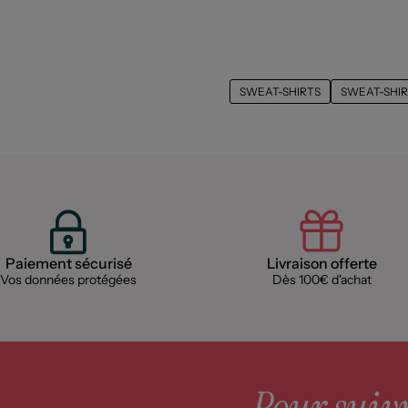
SWEAT-SHIRTS
SWEAT-SHIR
Paiement sécurisé
Livraison offerte
Vos données protégées
Dès 100€ d'achat
Pour suivre