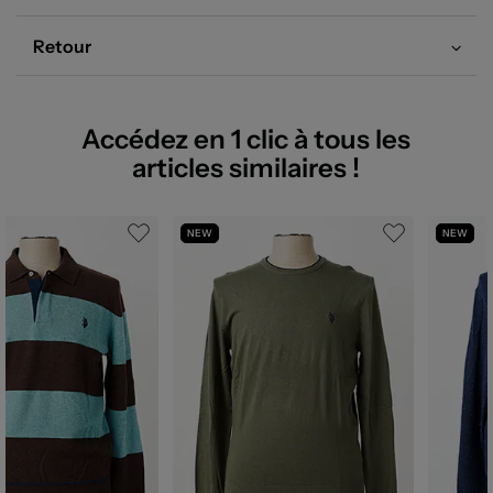
Retour
Accédez en 1 clic à tous les
articles similaires !
NEW
NEW