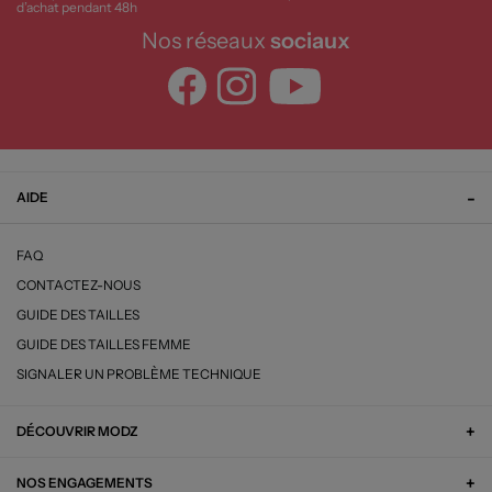
d’achat pendant 48h
Nos réseaux
sociaux
AIDE
FAQ
CONTACTEZ-NOUS
GUIDE DES TAILLES
GUIDE DES TAILLES FEMME
SIGNALER UN PROBLÈME TECHNIQUE
DÉCOUVRIR MODZ
NOS ENGAGEMENTS