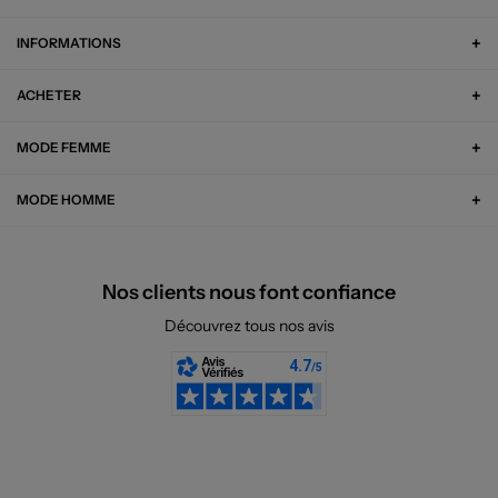
INFORMATIONS
ACHETER
MODE FEMME
MODE HOMME
Nos clients nous font confiance
Découvrez tous nos avis