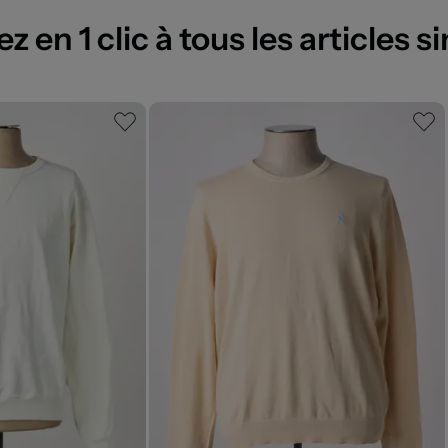
 en 1 clic à tous les articles si