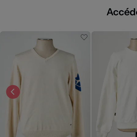
Accédez