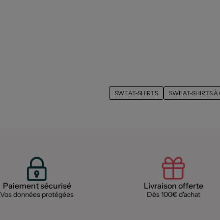
SWEAT-SHIRTS
SWEAT-SHIRTS À
Paiement sécurisé
Livraison offerte
Vos données protégées
Dès 100€ d'achat