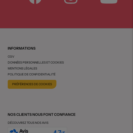
INFORMATIONS
CGV
DONNÉES PERSONNELLES ET COOKIES
MENTIONS LÉGALES
POLITIQUE DE CONFIDENTIALITÉ
PRÉFÉRENCES DE COOKIES
NOS CLIENTS NOUS FONT CONFIANCE
DÉCOUVREZ TOUS NOS AVIS