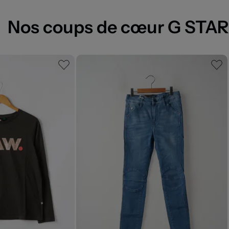
Nos coups de cœur G STAR