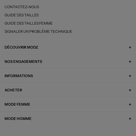
CONTACTEZ-NOUS
GUIDE DES TAILLES
GUIDE DES TAILLES FEMME
SIGNALER UN PROBLÈME TECHNIQUE
DÉCOUVRIR MODZ
NOS ENGAGEMENTS
INFORMATIONS
ACHETER
MODE FEMME
MODE HOMME