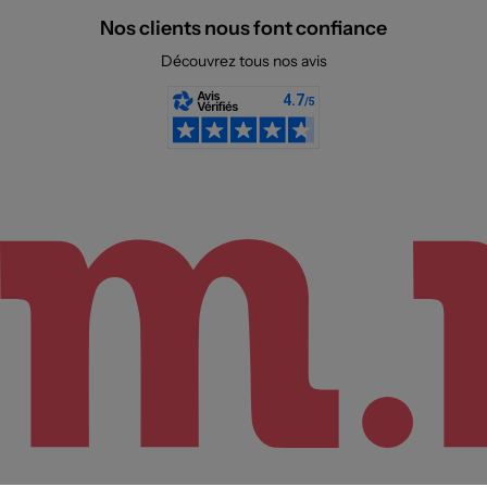
Nos clients nous font confiance
Découvrez tous nos avis