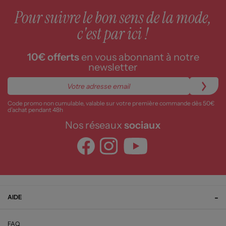
Pour suivre le bon sens de la mode,
c'est par ici !
10€ offerts
en vous abonnant à notre
newsletter
Code promo non cumulable, valable sur votre première commande dès 50€
d’achat pendant 48h
Nos réseaux
sociaux
AIDE
FAQ