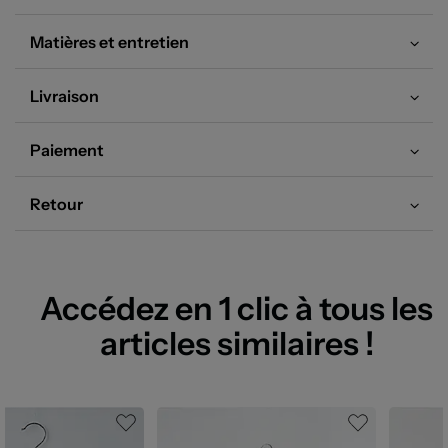
Matières et entretien
Livraison
Paiement
Retour
Accédez en 1 clic à tous les
articles similaires !