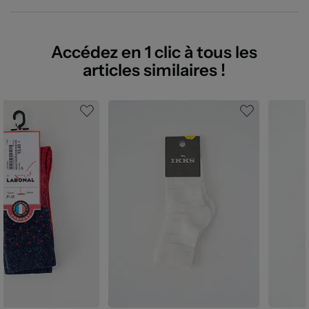
Accédez en 1 clic à tous les
articles similaires !