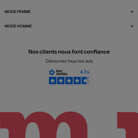
MODE FEMME
MODE HOMME
Nos clients nous font confiance
Découvrez tous nos avis