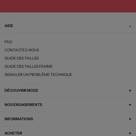
AIDE
FAQ
CONTACTEZ-NOUS
GUIDE DES TAILLES
GUIDE DES TAILLES FEMME
SIGNALER UN PROBLÈME TECHNIQUE
DÉCOUVRIR MODZ
NOS ENGAGEMENTS
INFORMATIONS
ACHETER