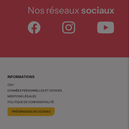
Nos réseaux
sociaux
INFORMATIONS
CGV
DONNÉES PERSONNELLES ET COOKIES
MENTIONS LÉGALES
POLITIQUE DE CONFIDENTIALITÉ
PRÉFÉRENCES DE COOKIES