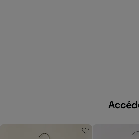
Accédez