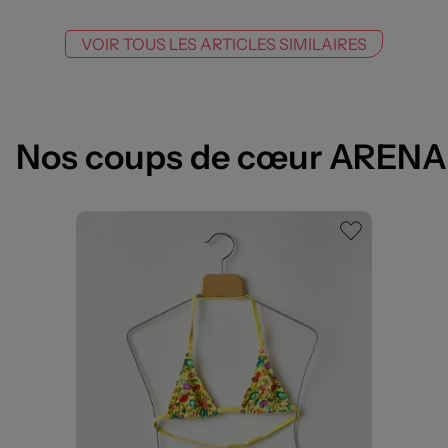
VOIR TOUS LES ARTICLES SIMILAIRES
Nos coups de cœur ARENA