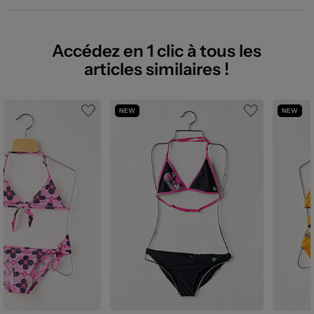
Accédez en 1 clic à tous les
articles similaires !
NEW
NEW