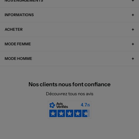
NOS ENGAGEMENTS
INFORMATIONS
ACHETER
MODE FEMME
MODE HOMME
Nos clients nous font confiance
Découvrez tous nos avis