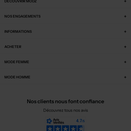
DÉCOUVRIR MODZ
NOS ENGAGEMENTS
INFORMATIONS
ACHETER
MODE FEMME
MODE HOMME
Nos clients nous font confiance
Découvrez tous nos avis