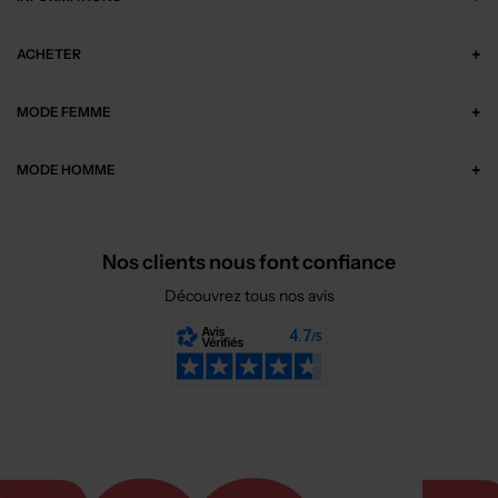
ACHETER
MODE FEMME
MODE HOMME
Nos clients nous font confiance
Découvrez tous nos avis