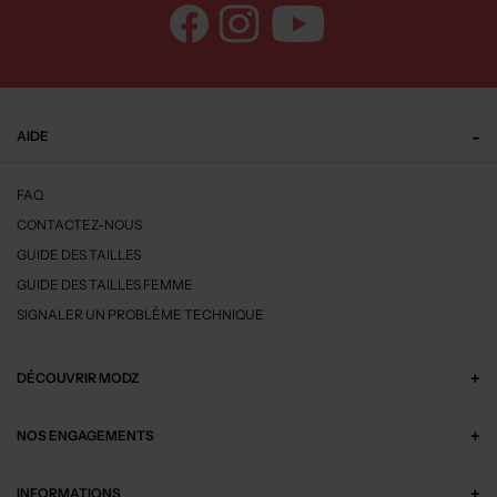
AIDE
FAQ
CONTACTEZ-NOUS
GUIDE DES TAILLES
GUIDE DES TAILLES FEMME
SIGNALER UN PROBLÈME TECHNIQUE
DÉCOUVRIR MODZ
NOS ENGAGEMENTS
INFORMATIONS