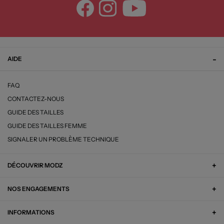
AIDE
FAQ
CONTACTEZ-NOUS
GUIDE DES TAILLES
GUIDE DES TAILLES FEMME
SIGNALER UN PROBLÈME TECHNIQUE
DÉCOUVRIR MODZ
NOS ENGAGEMENTS
INFORMATIONS