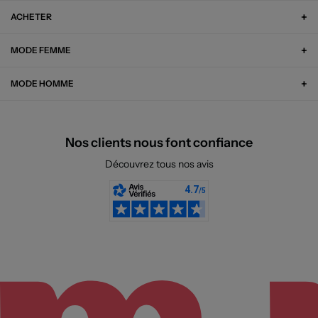
ACHETER
MODE FEMME
MODE HOMME
Nos clients nous font confiance
Découvrez tous nos avis