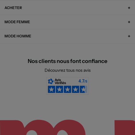
ACHETER
MODE FEMME
MODE HOMME
Nos clients nous font confiance
Découvrez tous nos avis