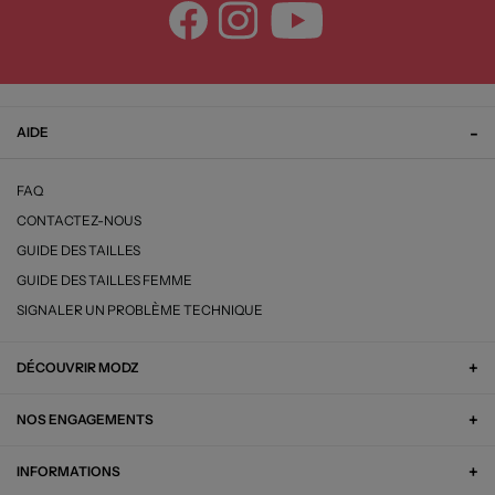
AIDE
FAQ
CONTACTEZ-NOUS
GUIDE DES TAILLES
GUIDE DES TAILLES FEMME
SIGNALER UN PROBLÈME TECHNIQUE
DÉCOUVRIR MODZ
NOS ENGAGEMENTS
INFORMATIONS