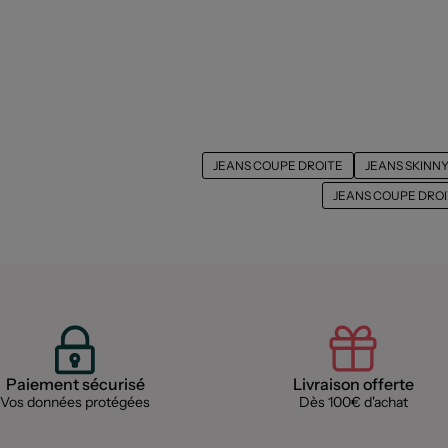
JEANS COUPE DROITE
JEANS SKINN
JEANS COUPE DROI
Paiement sécurisé
Livraison offerte
Vos données protégées
Dès 100€ d'achat