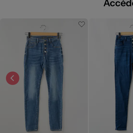
Accédez