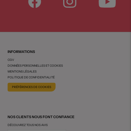
INFORMATIONS
CGV
DONNÉES PERSONNELLES ET COOKIES
MENTIONS LÉGALES
POLITIQUE DE CONFIDENTIALITÉ
PRÉFÉRENCES DE COOKIES
NOS CLIENTS NOUS FONT CONFIANCE
DÉCOUVREZ TOUS NOS AVIS