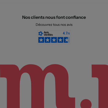
Nos clients nous font confiance
Découvrez tous nos avis