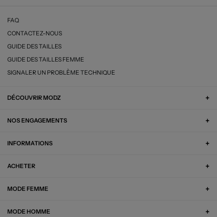
FAQ
CONTACTEZ-NOUS
GUIDE DES TAILLES
GUIDE DES TAILLES FEMME
SIGNALER UN PROBLÈME TECHNIQUE
DÉCOUVRIR MODZ
NOS ENGAGEMENTS
INFORMATIONS
ACHETER
MODE FEMME
MODE HOMME