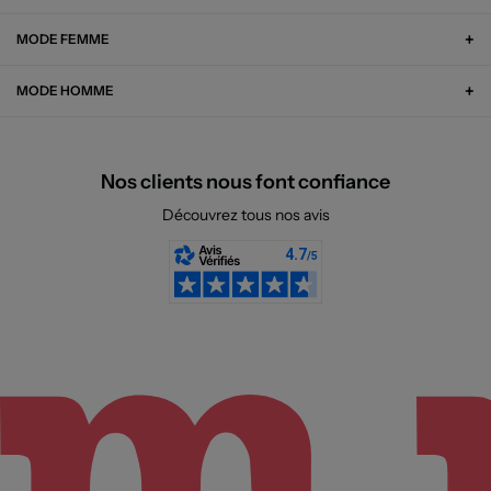
MODE FEMME
MODE HOMME
Nos clients nous font confiance
Découvrez tous nos avis