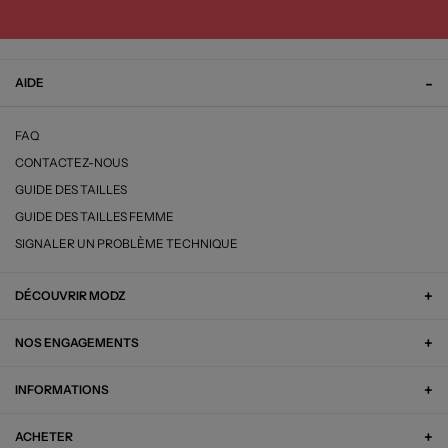
AIDE
FAQ
CONTACTEZ-NOUS
GUIDE DES TAILLES
GUIDE DES TAILLES FEMME
SIGNALER UN PROBLÈME TECHNIQUE
DÉCOUVRIR MODZ
NOS ENGAGEMENTS
INFORMATIONS
ACHETER