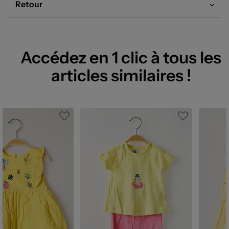
Retour
Accédez en 1 clic à tous les
articles similaires !