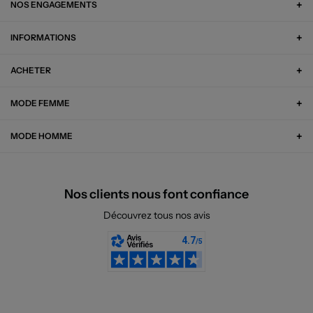
NOS ENGAGEMENTS
INFORMATIONS
ACHETER
MODE FEMME
MODE HOMME
Nos clients nous font confiance
Découvrez tous nos avis