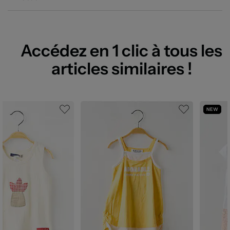
Accédez en 1 clic à tous les
articles similaires !
NEW