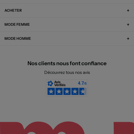
ACHETER
MODE FEMME
MODE HOMME
Nos clients nous font confiance
Découvrez tous nos avis