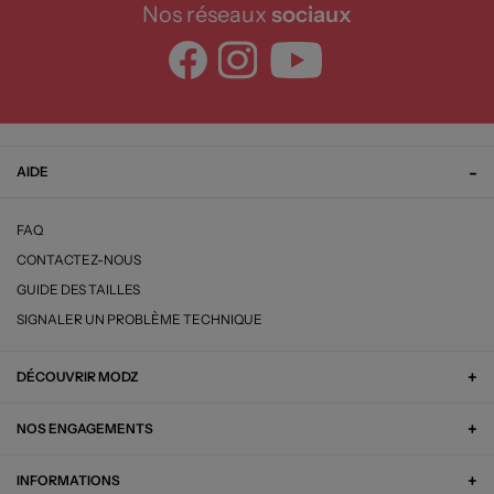
Nos réseaux
sociaux
AIDE
FAQ
CONTACTEZ-NOUS
GUIDE DES TAILLES
SIGNALER UN PROBLÈME TECHNIQUE
DÉCOUVRIR MODZ
NOS ENGAGEMENTS
INFORMATIONS