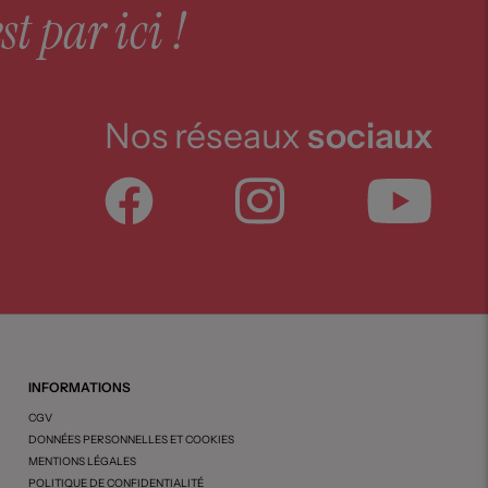
st par ici !
Nos réseaux
sociaux
INFORMATIONS
CGV
DONNÉES PERSONNELLES ET COOKIES
MENTIONS LÉGALES
POLITIQUE DE CONFIDENTIALITÉ