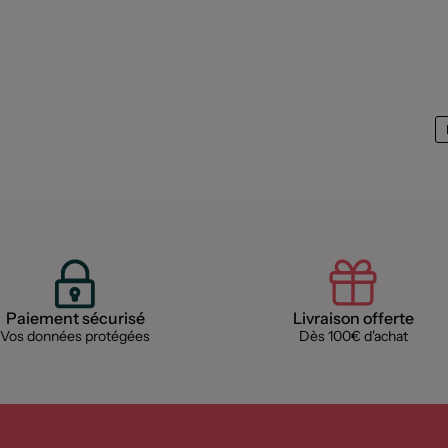
Paiement sécurisé
Livraison offerte
Vos données protégées
Dès 100€ d'achat