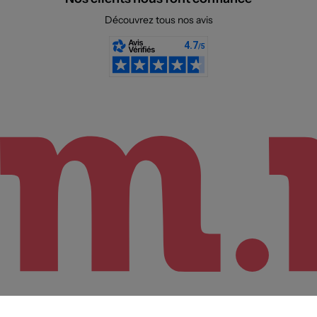
Découvrez tous nos avis