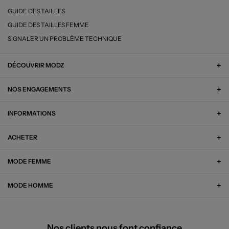
GUIDE DES TAILLES
GUIDE DES TAILLES FEMME
SIGNALER UN PROBLÈME TECHNIQUE
DÉCOUVRIR MODZ
NOS ENGAGEMENTS
INFORMATIONS
ACHETER
MODE FEMME
MODE HOMME
Nos clients nous font confiance