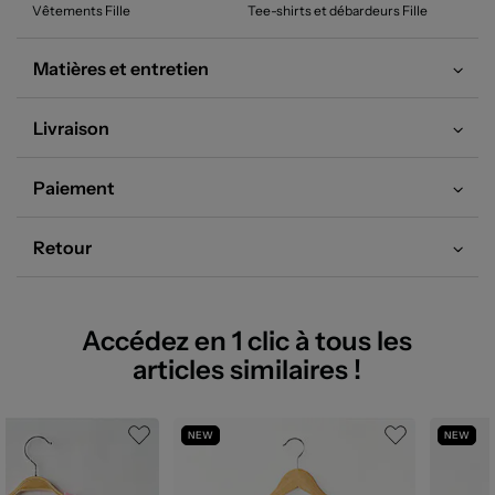
Vêtements Fille
Tee-shirts et débardeurs Fille
Matières et entretien
Livraison
Paiement
Retour
Accédez en 1 clic à tous les
articles similaires !
NEW
NEW