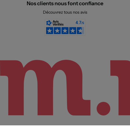
Nos clients nous font confiance
Découvrez tous nos avis