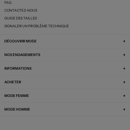
FAQ
CONTACTEZ-NOUS
GUIDE DES TAILLES
SIGNALER UN PROBLÈME TECHNIQUE
DÉCOUVRIR MODZ
NOS ENGAGEMENTS
INFORMATIONS
ACHETER
MODE FEMME
MODE HOMME