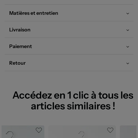
Matières et entretien
Livraison
Paiement
Retour
Accédez en 1 clic à tous les
articles similaires !