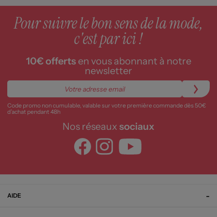
Pour suivre le bon sens de la mode,
c'est par ici !
10€ offerts
en vous abonnant à notre
newsletter
Code promo non cumulable, valable sur votre première commande dès 50€
d’achat pendant 48h
Nos réseaux
sociaux
AIDE