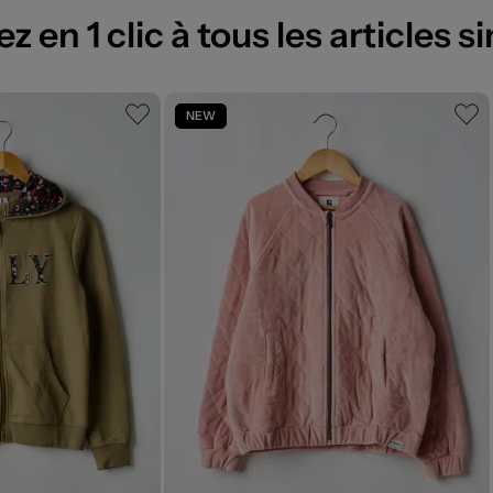
 en 1 clic à tous les articles si
NEW