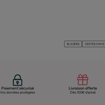
BLAZERS
VESTES CHICS
Paiement sécurisé
Livraison offerte
Vos données protégées
Dès 100€ d'achat