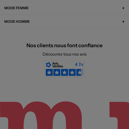
MODE FEMME
MODE HOMME
Nos clients nous font confiance
Découvrez tous nos avis