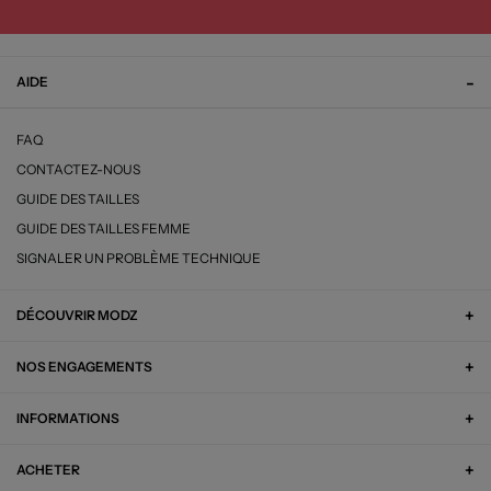
AIDE
FAQ
CONTACTEZ-NOUS
GUIDE DES TAILLES
GUIDE DES TAILLES FEMME
SIGNALER UN PROBLÈME TECHNIQUE
DÉCOUVRIR MODZ
NOS ENGAGEMENTS
INFORMATIONS
ACHETER