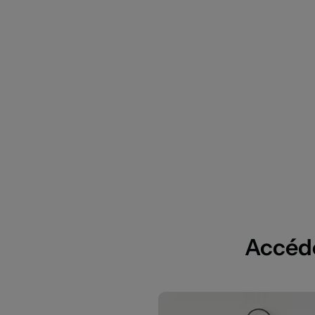
Accédez