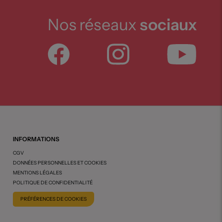
Nos réseaux
sociaux
INFORMATIONS
CGV
DONNÉES PERSONNELLES ET COOKIES
MENTIONS LÉGALES
POLITIQUE DE CONFIDENTIALITÉ
PRÉFÉRENCES DE COOKIES