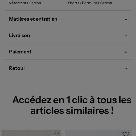
Vêtements Garçon
Shorts / Bermudas Garçon
Matières et entretien
Livraison
Paiement
Retour
Accédez en 1 clic à tous les
articles similaires !