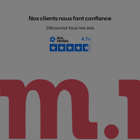
Nos clients nous font confiance
Découvrez tous nos avis