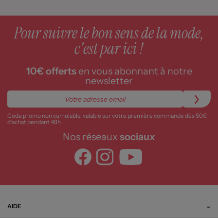
Pour suivre le bon sens de la mode,
c'est par ici !
10€ offerts
en vous abonnant à notre
newsletter
Code promo non cumulable, valable sur votre première commande dès 50€
d’achat pendant 48h
Nos réseaux
sociaux
AIDE