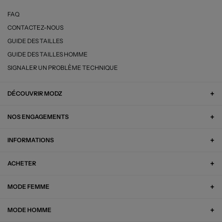
FAQ
CONTACTEZ-NOUS
GUIDE DES TAILLES
GUIDE DES TAILLES HOMME
SIGNALER UN PROBLÈME TECHNIQUE
DÉCOUVRIR MODZ
NOS ENGAGEMENTS
INFORMATIONS
ACHETER
MODE FEMME
MODE HOMME