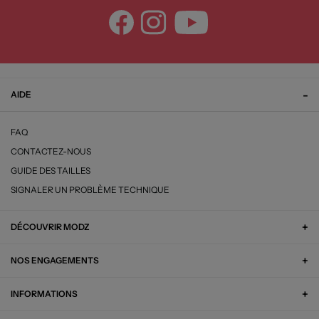
AIDE
FAQ
CONTACTEZ-NOUS
GUIDE DES TAILLES
SIGNALER UN PROBLÈME TECHNIQUE
DÉCOUVRIR MODZ
NOS ENGAGEMENTS
INFORMATIONS