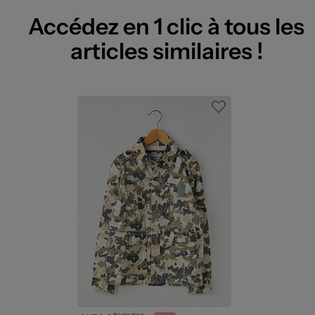
Accédez en 1 clic à tous les
articles similaires !
Prix boutique :