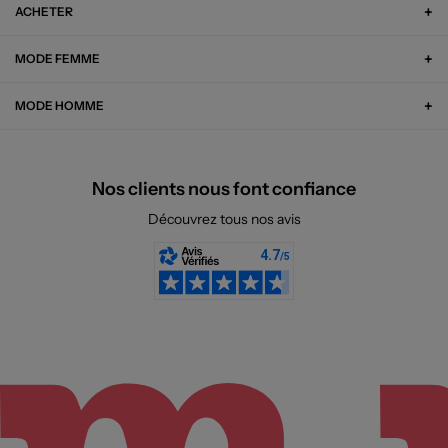
ACHETER
MODE FEMME
MODE HOMME
Nos clients nous font confiance
Découvrez tous nos avis