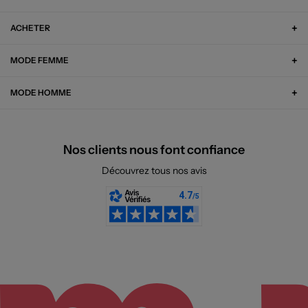
ACHETER
MODE FEMME
MODE HOMME
Nos clients nous font confiance
Découvrez tous nos avis