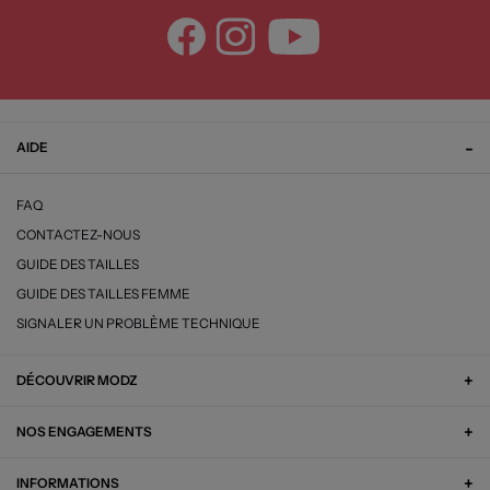
AIDE
FAQ
CONTACTEZ-NOUS
GUIDE DES TAILLES
GUIDE DES TAILLES FEMME
SIGNALER UN PROBLÈME TECHNIQUE
DÉCOUVRIR MODZ
NOS ENGAGEMENTS
INFORMATIONS