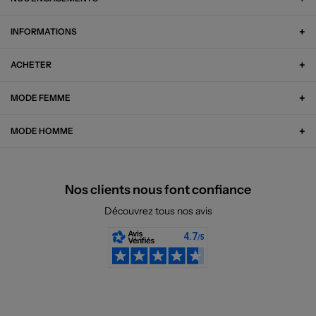
INFORMATIONS
ACHETER
MODE FEMME
MODE HOMME
Nos clients nous font confiance
Découvrez tous nos avis