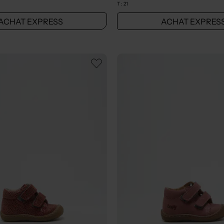
T :
21
ACHAT EXPRESS
ACHAT EXPRES