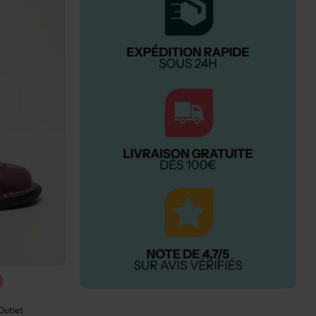
Outlet