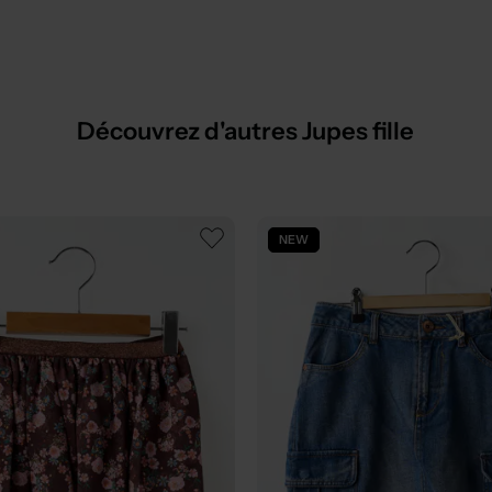
Découvrez d'autres Jupes fille
NEW