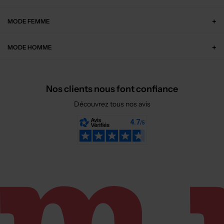
MODE FEMME
MODE HOMME
Nos clients nous font confiance
Découvrez tous nos avis