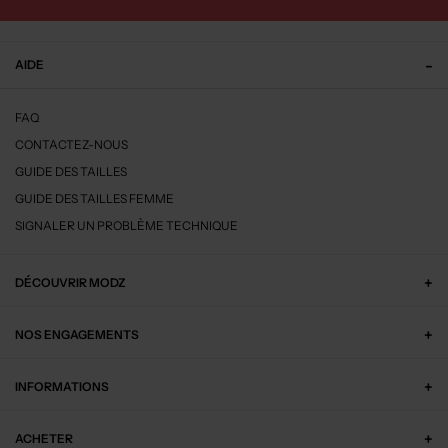
AIDE
FAQ
CONTACTEZ-NOUS
GUIDE DES TAILLES
GUIDE DES TAILLES FEMME
SIGNALER UN PROBLÈME TECHNIQUE
DÉCOUVRIR MODZ
NOS ENGAGEMENTS
INFORMATIONS
ACHETER