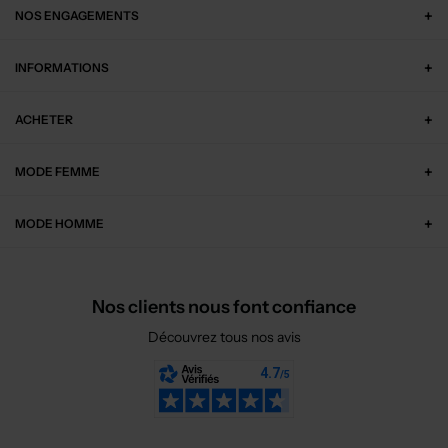
NOS ENGAGEMENTS
INFORMATIONS
ACHETER
MODE FEMME
MODE HOMME
Nos clients nous font confiance
Découvrez tous nos avis