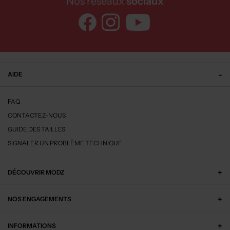
Nos réseaux
sociaux
AIDE
FAQ
CONTACTEZ-NOUS
GUIDE DES TAILLES
SIGNALER UN PROBLÈME TECHNIQUE
DÉCOUVRIR MODZ
NOS ENGAGEMENTS
INFORMATIONS