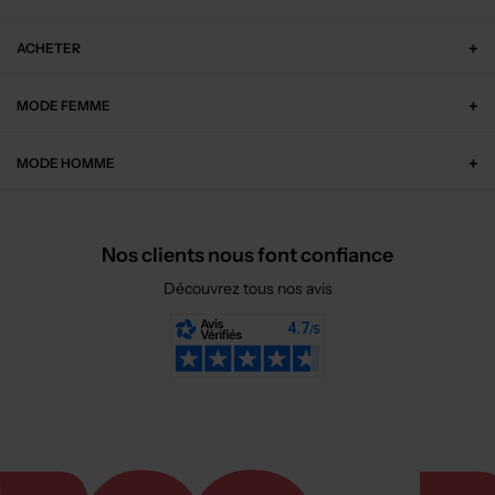
ACHETER
MODE FEMME
MODE HOMME
Nos clients nous font confiance
Découvrez tous nos avis