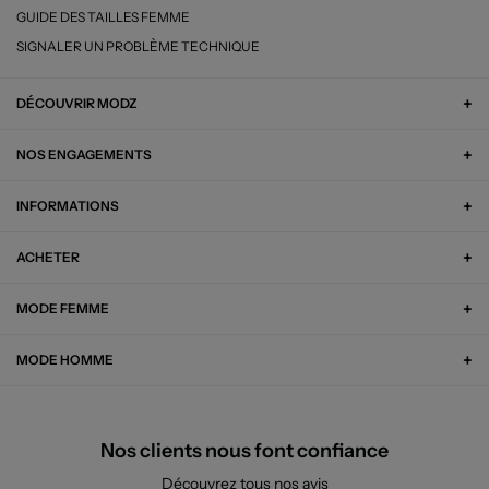
GUIDE DES TAILLES FEMME
SIGNALER UN PROBLÈME TECHNIQUE
DÉCOUVRIR MODZ
NOS ENGAGEMENTS
INFORMATIONS
ACHETER
MODE FEMME
MODE HOMME
Nos clients nous font confiance
Découvrez tous nos avis