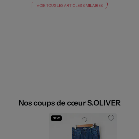
VOIR TOUS LES ARTICLES SIMILAIRES
Nos coups de cœur S.OLIVER
NEW