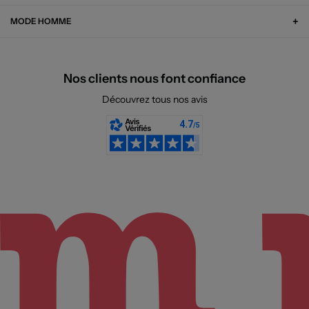
MODE HOMME
Nos clients nous font confiance
Découvrez tous nos avis