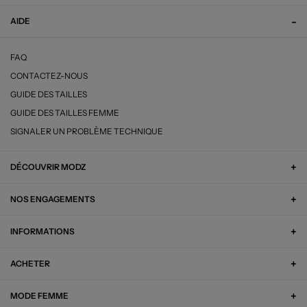
AIDE
FAQ
CONTACTEZ-NOUS
GUIDE DES TAILLES
GUIDE DES TAILLES FEMME
SIGNALER UN PROBLÈME TECHNIQUE
DÉCOUVRIR MODZ
NOS ENGAGEMENTS
INFORMATIONS
ACHETER
MODE FEMME