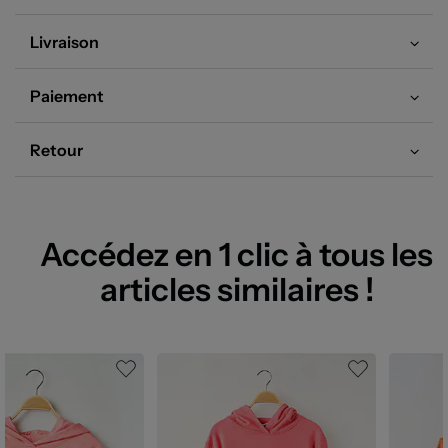
Livraison
Paiement
Retour
Accédez en 1 clic à tous les
articles similaires !