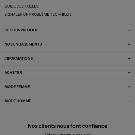
GUIDE DES TAILLES
SIGNALER UN PROBLÈME TECHNIQUE
DÉCOUVRIR MODZ
NOS ENGAGEMENTS
INFORMATIONS
ACHETER
MODE FEMME
MODE HOMME
Nos clients nous font confiance