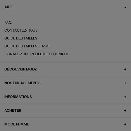
AIDE
FAQ
CONTACTEZ-NOUS
GUIDE DES TAILLES
GUIDE DES TAILLES FEMME
SIGNALER UN PROBLÈME TECHNIQUE
DÉCOUVRIR MODZ
NOS ENGAGEMENTS
INFORMATIONS
ACHETER
MODE FEMME