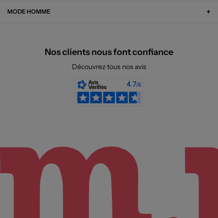
MODE HOMME
Nos clients nous font confiance
Découvrez tous nos avis