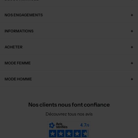
NOS ENGAGEMENTS
INFORMATIONS
ACHETER
MODE FEMME
MODE HOMME
Nos clients nous font confiance
Découvrez tous nos avis