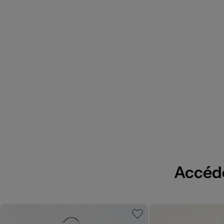
Accédez