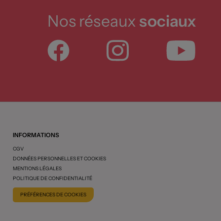
Nos réseaux
sociaux
INFORMATIONS
CGV
DONNÉES PERSONNELLES ET COOKIES
MENTIONS LÉGALES
POLITIQUE DE CONFIDENTIALITÉ
PRÉFÉRENCES DE COOKIES