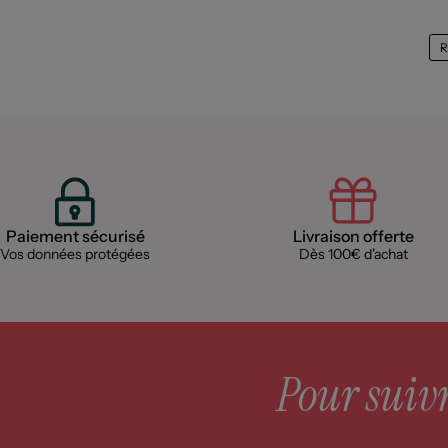
R
Paiement sécurisé
Livraison offerte
Vos données protégées
Dès 100€ d'achat
Pour suivre