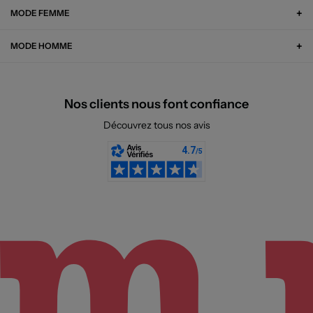
MODE FEMME
MODE HOMME
Nos clients nous font confiance
Découvrez tous nos avis