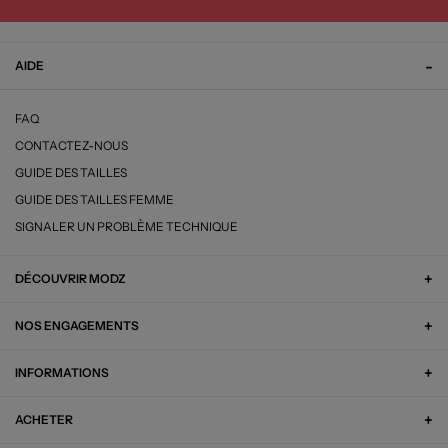
AIDE
FAQ
CONTACTEZ-NOUS
GUIDE DES TAILLES
GUIDE DES TAILLES FEMME
SIGNALER UN PROBLÈME TECHNIQUE
DÉCOUVRIR MODZ
NOS ENGAGEMENTS
INFORMATIONS
ACHETER