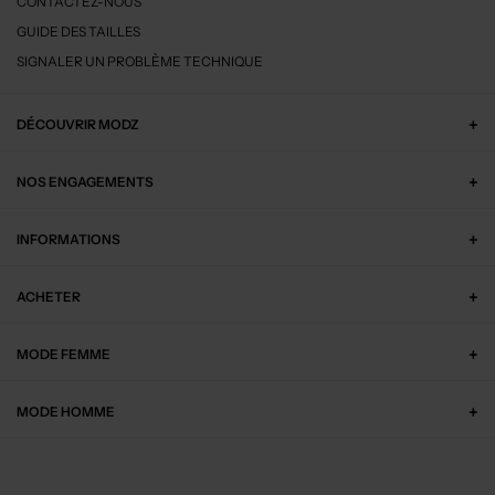
CONTACTEZ-NOUS
GUIDE DES TAILLES
SIGNALER UN PROBLÈME TECHNIQUE
DÉCOUVRIR MODZ
NOS ENGAGEMENTS
INFORMATIONS
ACHETER
MODE FEMME
MODE HOMME