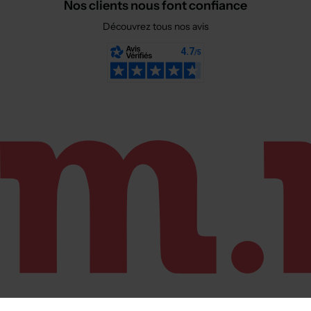
Nos clients nous font confiance
Découvrez tous nos avis