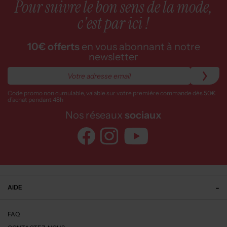
Pour suivre le bon sens de la mode,
c'est par ici !
10€ offerts
en vous abonnant à notre
newsletter
Code promo non cumulable, valable sur votre première commande dès 50€
d’achat pendant 48h
Nos réseaux
sociaux
AIDE
FAQ