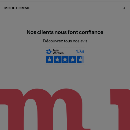
MODE HOMME
Nos clients nous font confiance
Découvrez tous nos avis