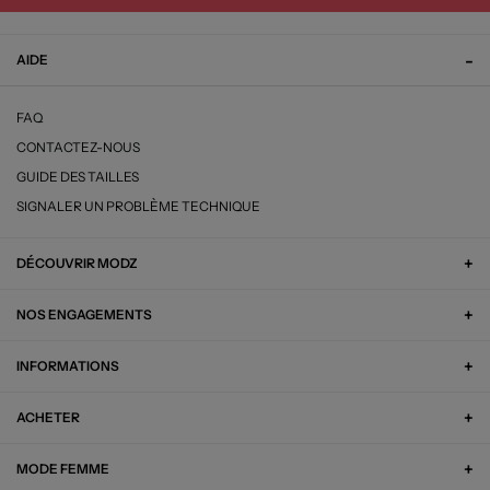
AIDE
FAQ
CONTACTEZ-NOUS
GUIDE DES TAILLES
SIGNALER UN PROBLÈME TECHNIQUE
DÉCOUVRIR MODZ
NOS ENGAGEMENTS
INFORMATIONS
ACHETER
MODE FEMME