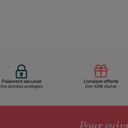
Paiement sécurisé
Livraison offerte
Vos données protégées
Dès 100€ d'achat
Pour suivre