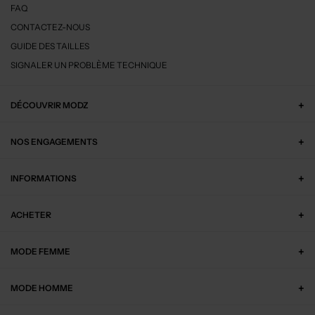
FAQ
CONTACTEZ-NOUS
GUIDE DES TAILLES
SIGNALER UN PROBLÈME TECHNIQUE
DÉCOUVRIR MODZ
NOS ENGAGEMENTS
INFORMATIONS
ACHETER
MODE FEMME
MODE HOMME