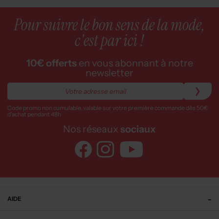
Pour suivre le bon sens de la mode,
c'est par ici !
10€ offerts
en vous abonnant à notre
newsletter
Code promo non cumulable, valable sur votre première commande dès 50€
d’achat pendant 48h
Nos réseaux
sociaux
AIDE