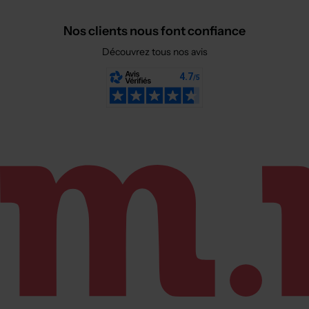
Nos clients nous font confiance
Découvrez tous nos avis