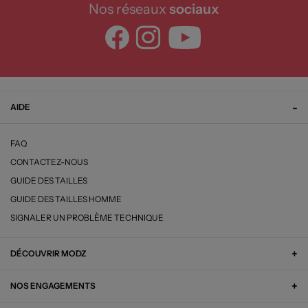
Nos réseaux
sociaux
AIDE
FAQ
CONTACTEZ-NOUS
GUIDE DES TAILLES
GUIDE DES TAILLES HOMME
SIGNALER UN PROBLÈME TECHNIQUE
DÉCOUVRIR MODZ
NOS ENGAGEMENTS