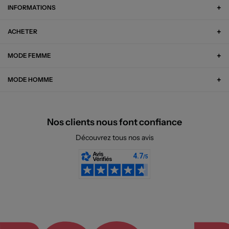
INFORMATIONS
ACHETER
MODE FEMME
MODE HOMME
Nos clients nous font confiance
Découvrez tous nos avis