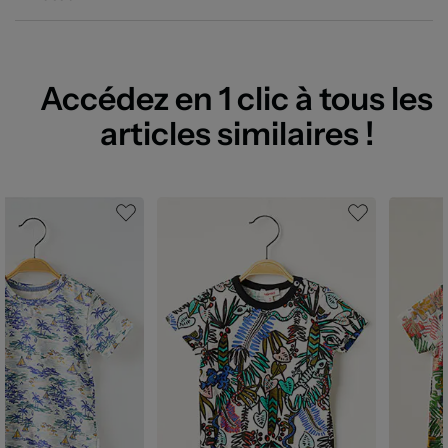
Accédez en 1 clic à tous les
articles similaires !